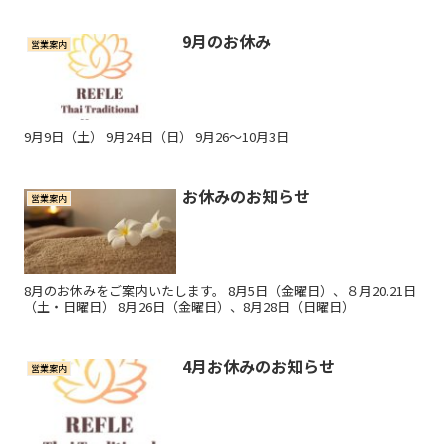
9月のお休み
営業案内
9月9日（土） 9月24日（日） 9月26～10月3日
お休みのお知らせ
営業案内
8月のお休みをご案内いたします。 8月5日（金曜日）、８月20.21日
（土・日曜日） 8月26日（金曜日）、8月28日（日曜日）
4月お休みのお知らせ
営業案内