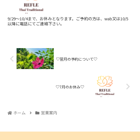
9/29〜10/4まで、お休みとなります。ご予約の方は、wab又は10/5
以降に電話にてご連絡下さい。
♡翌月の予約について♡
♡7月のお休み♡
ホーム
営業案内