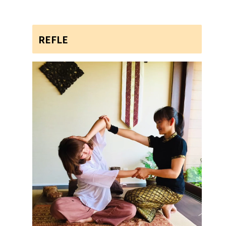
REFLE