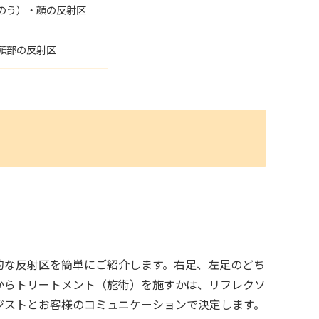
のう）・顔の反射区
頭部の反射区
的な反射区を簡単にご紹介します。右足、左足のどち
からトリートメント（施術）を施すかは、リフレクソ
ジストとお客様のコミュニケーションで決定します。