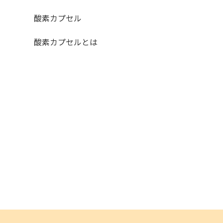
酸素カプセル
酸素カプセルとは