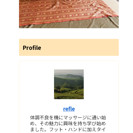
Profile
refle
体調不良を機にマッサージに通い始
め、その魅力に興味を持ち学び始め
ました。フット・ハンドに加えタイ