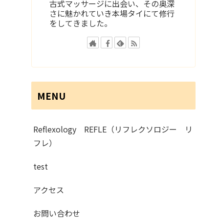
古式マッサージに出会い、その奥深
さに魅かれていき本場タイにて修行
をしてきました。
MENU
Reflexology REFLE（リフレクソロジー リ
フレ）
test
アクセス
お問い合わせ