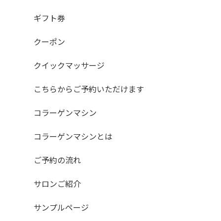
ギフト券
クーポン
クイックマッサージ
こちらからご予約いただけます
コラーゲンマシン
コラーゲンマシンとは
ご予約の流れ
サロンご紹介
サンプルページ