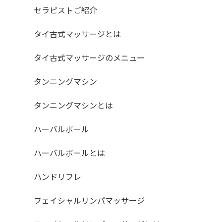
セラピストご紹介
タイ古式マッサージとは
タイ古式マッサージのメニュー
タンニングマシン
タンニングマシンとは
ハーバルボール
ハーバルボールとは
ハンドリフレ
フェイシャルリンパマッサージ