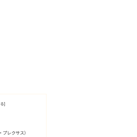
・プレクサス）