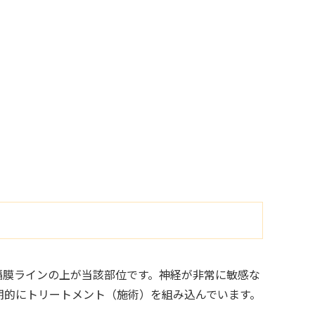
隔膜ラインの上が当該部位です。神経が非常に敏感な
期的にトリートメント（施術）を組み込んでいます。