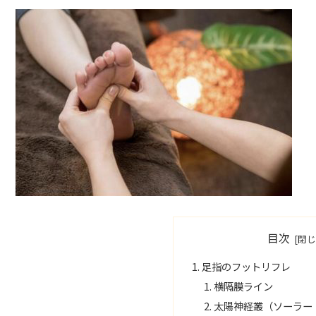
目次
足指のフットリフレ
横隔膜ライン
太陽神経叢（ソーラー