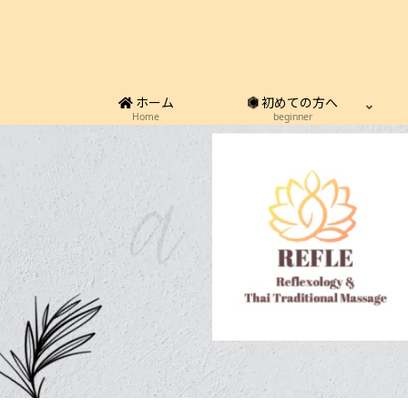
ホーム
初めての方へ
Home
beginner