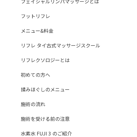
フェイシャルリンパマッサージとは
フットリフレ
メニュー&料金
リフレ タイ古式マッサージスクール
リフレクソロジーとは
初めての方へ
揉みほぐしのメニュー
施術の流れ
施術を受ける前の注意
水素水 FUJI 3 のご紹介